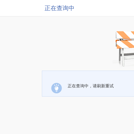
正在查询中
正在查询中，请刷新重试