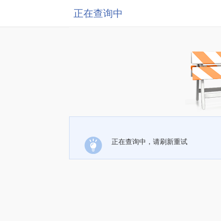
正在查询中
正在查询中，请刷新重试