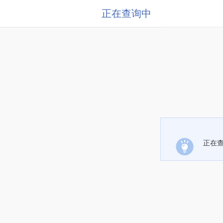
正在查询中
正在