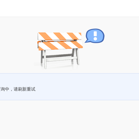
查询中，请刷新重试