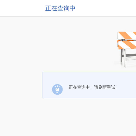
正在查询中
正在查询中，请刷新重试