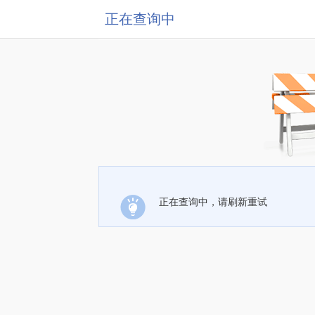
正在查询中
正在查询中，请刷新重试