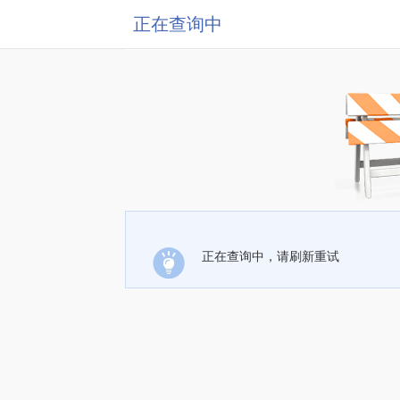
正在查询中
正在查询中，请刷新重试