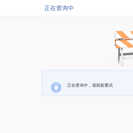
正在查询中
正在查询中，请刷新重试