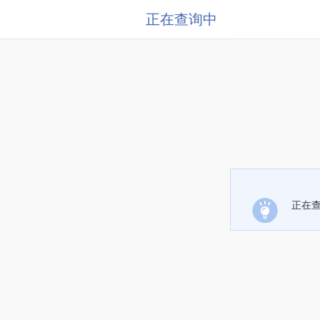
正在查询中
正在