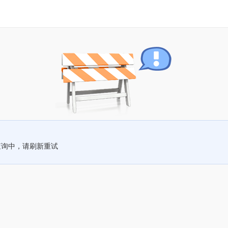
查询中，请刷新重试