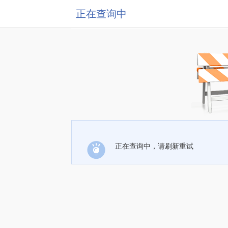
正在查询中
正在查询中，请刷新重试