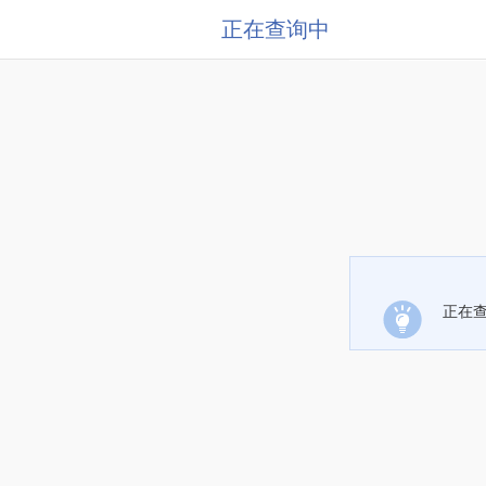
正在查询中
正在