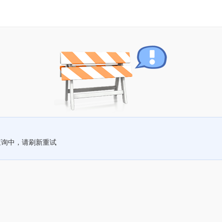
查询中，请刷新重试