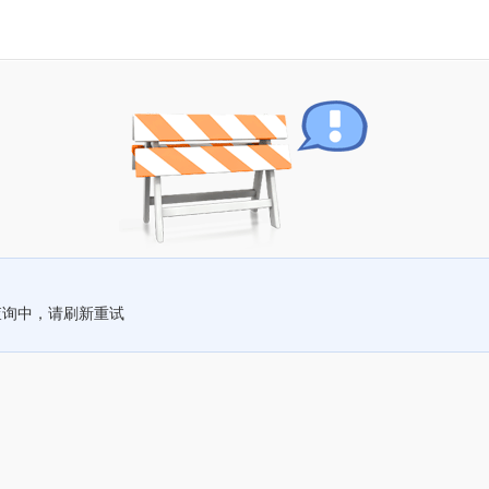
查询中，请刷新重试