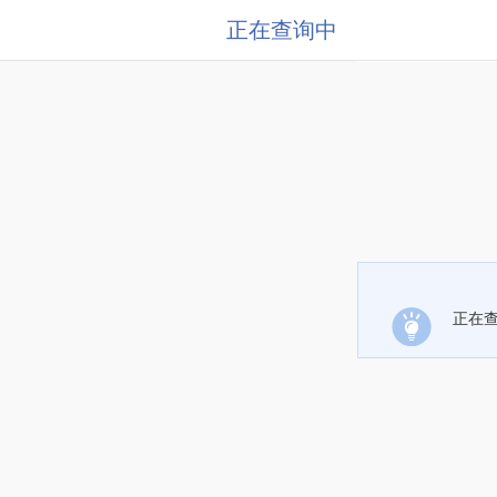
正在查询中
正在