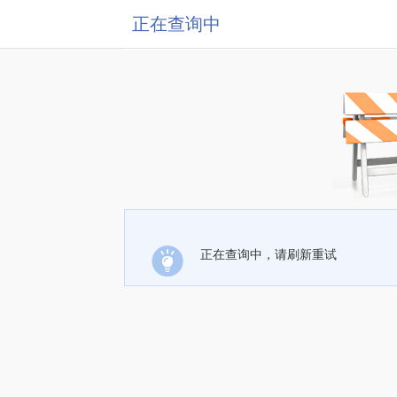
正在查询中
正在查询中，请刷新重试