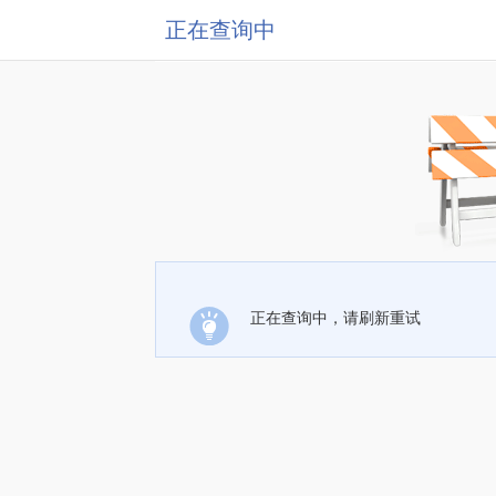
正在查询中
正在查询中，请刷新重试