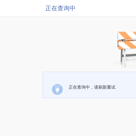
正在查询中
正在查询中，请刷新重试