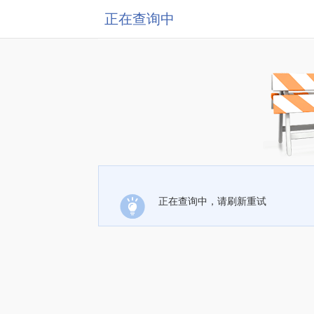
正在查询中
正在查询中，请刷新重试